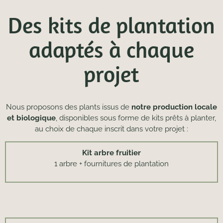
Des kits de plantation
adaptés à chaque
projet
Nous proposons des plants issus de
notre production locale
et biologique
, disponibles sous forme de kits prêts à planter,
au choix de chaque inscrit dans votre projet :
Kit arbre fruitier
1 arbre + fournitures de plantation