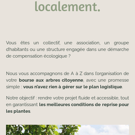
localement.
Vous êtes un collectif, une association, un groupe
d’habitants ou une structure engagée dans une démarche
de compensation écologique ?
Nous vous accompagnons de A à Z dans l’organisation de
votre
bourse aux arbres citoyenne
, avec une promesse
simple :
vous n’avez rien à gérer sur le plan logistique
.
Notre objectif : rendre votre projet fluide et accessible, tout
en garantissant
les meilleures conditions de reprise pour
les plantes
.