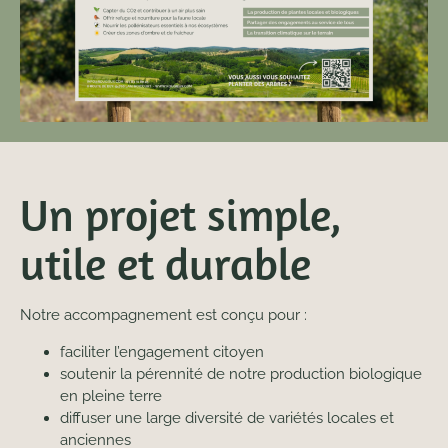
Un projet simple,
utile et durable
Notre accompagnement est conçu pour :
faciliter l’engagement citoyen
soutenir la pérennité de notre production biologique
en pleine terre
diffuser une large diversité de variétés locales et
anciennes