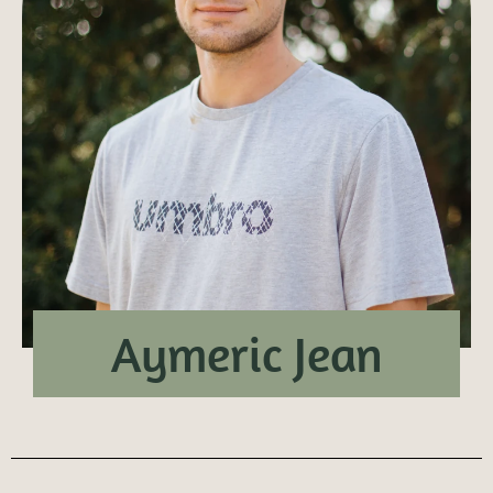
Aymeric Jean