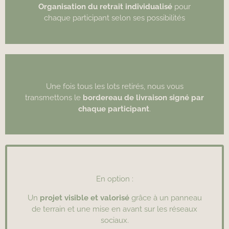
Organisation du retrait individualisé
pour
chaque participant selon ses possibilités
Une fois tous les lots retirés, nous vous
transmettons le
bordereau de livraison signé par
chaque participant
.
En option :
Un
projet visible et valorisé
grâce à un panneau
de terrain et une mise en avant sur les réseaux
sociaux.