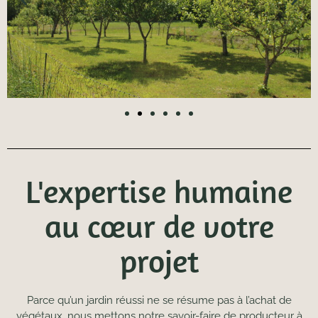
L'expertise humaine
au cœur de votre
projet
Parce qu’un jardin réussi ne se résume pas à l’achat de
végétaux, nous mettons notre savoir-faire de producteur à