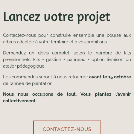
Lancez votre projet
Contactez-nous pour construire ensemble une bourse aux
arbres adaptée à votre territoire et à vos ambitions.
Demandez un devis complet, selon le nombre de kits
prévisionnels: kits + gestion + panneau + option livraison ou
atelier pédagogique
Les commandes seront à nous retourner
avant le 15 octobre
de l’année de plantation.
Nous nous occupons de tout. Vous plantez l’avenir
collectivement.
CONTACTEZ-NOUS