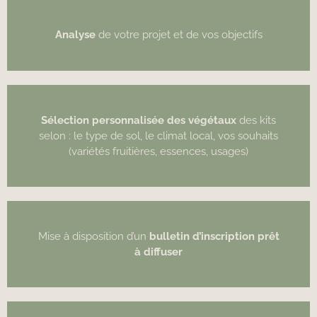
Analyse
de votre projet et de vos objectifs
Sélection personnalisée des végétaux
des kits
selon :
le type de sol,
le climat local,
vos souhaits
(variétés fruitières, essences, usages)
Mise à disposition d’un
bulletin d’inscription prêt
à diffuser