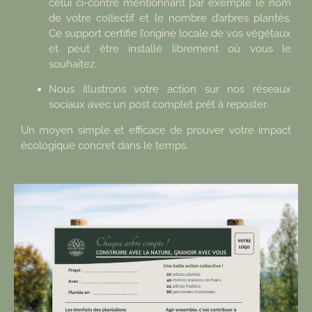
celui ci-contre mentionnant par exemple le nom
de votre collectif et le nombre d’arbres plantés.
Ce support certifie l’origine locale de vos végétaux
et peut être installé librement où vous le
souhaitez.
Nous illustrons votre action sur nos réseaux
sociaux avec un post complet prêt à reposter.
Un moyen simple et efficace de prouver votre impact
écologique concret dans le temps.