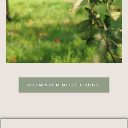
ACCOMPAGNEMENT COLLECTIVITÉS