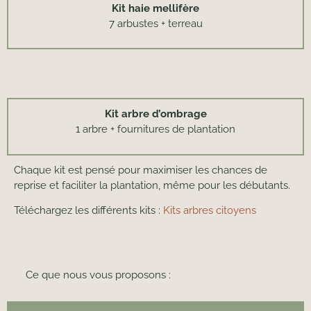
Kit haie mellifère
7 arbustes + terreau
Kit arbre d’ombrage
1 arbre + fournitures de plantation
Chaque kit est pensé pour maximiser les chances de
reprise et faciliter la plantation, même pour les débutants.
Téléchargez les différents kits :
Kits arbres citoyens
Ce que nous vous proposons :