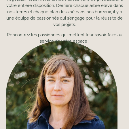
votre entière disposition. Derrière chaque arbre élevé dans
nos terres et chaque plan dessiné dans nos bureaux, il y a
une équipe de passionnés qui s’engage pour la réussite de
vos projets.
Rencontrez les passionnés qui mettent leur savoir-faire au
service de votre espace :