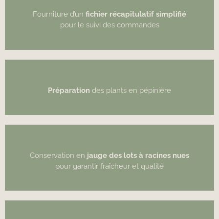
Fourniture d’un
fichier récapitulatif simplifié
pour le suivi des commandes
Préparation
des plants en pépinière
Conservation en
jauge des lots à racines nues
pour garantir fraîcheur et qualité