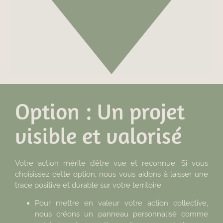
Option : Un projet
visible et valorisé
Votre action mérite d’être vue et reconnue. Si vous
choisissez cette option, nous vous aidons à laisser une
trace positive et durable sur votre territoire :
Pour mettre en valeur votre action collective,
nous créons un panneau personnalisé comme