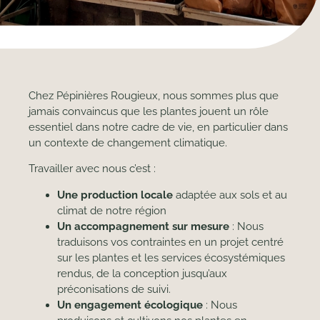
Chez Pépinières Rougieux, nous sommes plus que
jamais convaincus que les plantes jouent un rôle
essentiel dans notre cadre de vie, en particulier dans
un contexte de changement climatique.
Travailler avec nous c’est :
Une production locale
adaptée aux sols et au
climat de notre région
Un accompagnement sur mesure
: Nous
traduisons vos contraintes en un projet centré
sur les plantes et les services écosystémiques
rendus, de la conception jusqu’aux
préconisations de suivi.
Un engagement écologique
: Nous