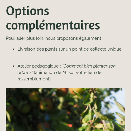
Options
complémentaires
Pour aller plus loin, nous proposons également :
Livraison des plants sur un point de collecte unique
Atelier pédagogique :
“Comment bien planter son
arbre ?”
(animation de 2h sur votre lieu de
rassemblement)