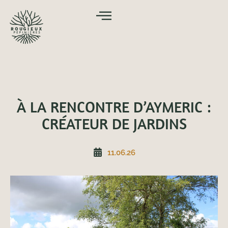
À LA RENCONTRE D’AYMERIC :
CRÉATEUR DE JARDINS
11.06.26