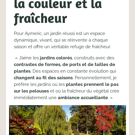
la couleur et la
fraîcheur
Pour Aymeric, un jardin réussi est un espace
dynamique, vivant, qui se réinvente à chaque
saison et offre un véritable refuge de fraîcheur.
« J’aime les
jardins colorés
, construits avec des
contrastes de formes, de ports et de tailles de
plantes
. Des espaces en constante évolution qui
changent au fil des saisons
. Personnellement, je
préfère les jardins où les
plantes prennent le pas
sur les pelouses
et où la fraîcheur du végétal crée
immédiatement une
ambiance accueillante
. »