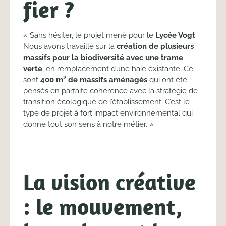
fier ?
« Sans hésiter, le projet mené pour le
Lycée Vogt
.
Nous avons travaillé sur la
création de plusieurs
massifs pour la biodiversité avec une trame
verte
, en remplacement d’une haie existante. Ce
sont
400 m² de massifs aménagés
qui ont été
pensés en parfaite cohérence avec la stratégie de
transition écologique de l’établissement. C’est le
type de projet à fort impact environnemental qui
donne tout son sens à notre métier. »
La vision créative
: le mouvement,