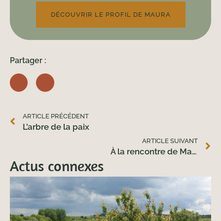
DÉCOUVRIR LE PROFIL DE MAURA
Partager :
ARTICLE PRÉCÉDENT
L’arbre de la paix
ARTICLE SUIVANT
À la rencontre de Maura : conceptrice de jardins
Actus connexes