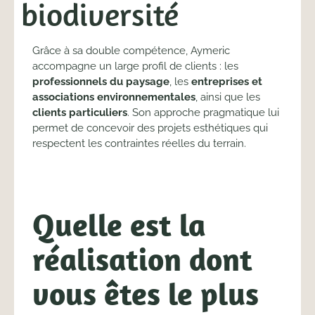
biodiversité
Grâce à sa double compétence, Aymeric
accompagne un large profil de clients : les
professionnels du paysage
, les
entreprises et
associations environnementales
, ainsi que les
clients particuliers
. Son approche pragmatique lui
permet de concevoir des projets esthétiques qui
respectent les contraintes réelles du terrain.
Quelle est la
réalisation dont
vous êtes le plus