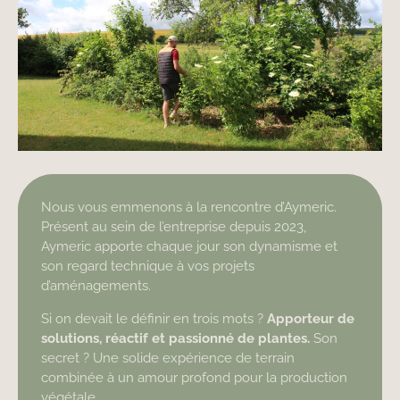
Nous vous emmenons à la rencontre d’Aymeric.
Présent au sein de l’entreprise depuis 2023,
Aymeric apporte chaque jour son dynamisme et
son regard technique à vos projets
d’aménagements.
Si on devait le définir en trois mots ?
Apporteur de
solutions, réactif et passionné de plantes.
Son
secret ? Une solide expérience de terrain
combinée à un amour profond pour la production
végétale.