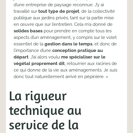
d’une entreprise de paysage reconnue. J’y ai
travaillé sur
tout type de projet
, de la collectivité
publique aux jardins privés, tant sur la partie mise
en œuvre que sur l’entretien. Cela m’a donné de
solides bases
pour prendre en compte tous les
aspects d’un aménagement, y compris sur le volet
essentiel de la
gestion dans le temps
, et donc de
l’importance d’une
conception pratique au
départ
. J’ai alors voulu
me spécialiser sur le
végétal proprement dit
, retourner aux racines de
ce qui donne de la vie aux aménagements. Je suis
donc tout naturellement arrivé en pépinière. »
La rigueur
technique au
service de la