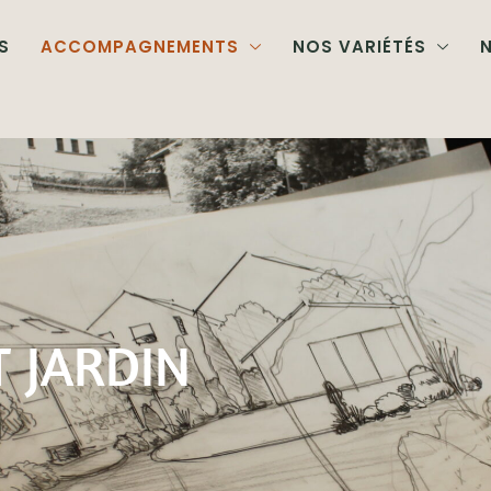
S
ACCOMPAGNEMENTS
NOS VARIÉTÉS
N
 JARDIN