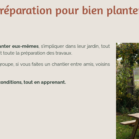
réparation pour bien plant
anter eux-mêmes
, s’impliquer dans leur jardin, tout
 toute la préparation des travaux.
roupe, si vous faites un chantier entre amis, voisins
onditions, tout en apprenant.