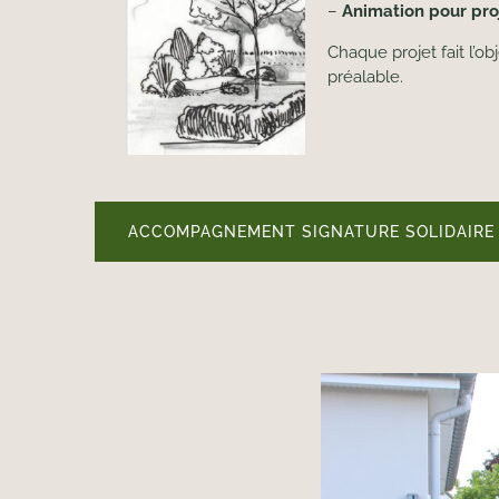
–
Animation pour proj
Chaque projet fait l’o
préalable.
ACCOMPAGNEMENT SIGNATURE SOLIDAIRE