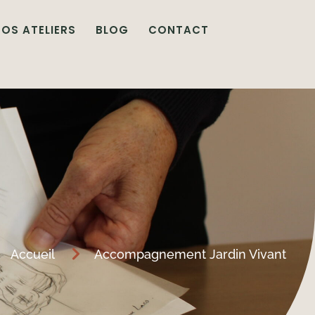
OS ATELIERS
BLOG
CONTACT
Accueil
Accompagnement Jardin Vivant