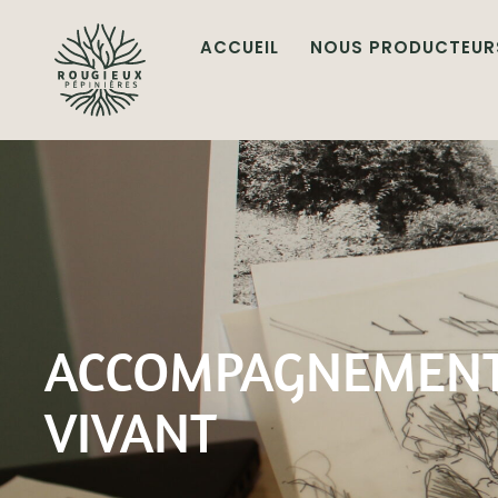
ACCUEIL
NOUS PRODUCTEUR
ACCOMPAGNEMENT
VIVANT