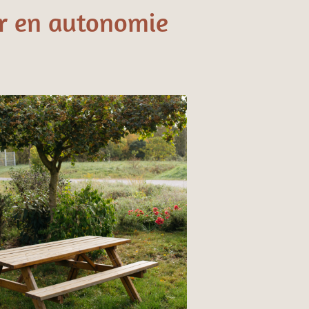
er en autonomie