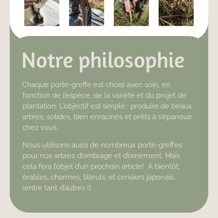
Notre philosophie
Chaque porte-greffe est choisi avec soin, en
fonction de l’espèce, de la variété et du projet de
plantation. L’objectif est simple : produire de beaux
arbres, solides, bien enracinés et prêts à s’épanouir
chez vous.
Nous utilisons aussi de nombreux porte-greffes
pour nos arbres d’ombrage et d’ornement. Mais
cela fera l’objet d’un prochain article! A bientôt,
érables, charmes, tilleuls, et cerisiers japonais…
(entre tant d’autres !)