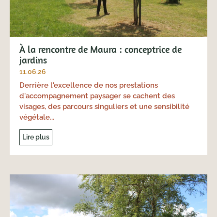
À la rencontre de Maura : conceptrice de
jardins
11.06.26
Derrière l'excellence de nos prestations
d'accompagnement paysager se cachent des
visages, des parcours singuliers et une sensibilité
végétale...
Lire plus