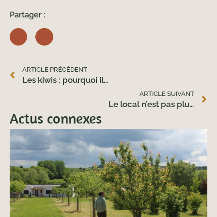
Partager :
ARTICLE PRÉCÉDENT
Les kiwis : pourquoi il faut un mâle et une femelle ?
ARTICLE SUIVANT
Le local n’est pas plus cher !
Actus connexes