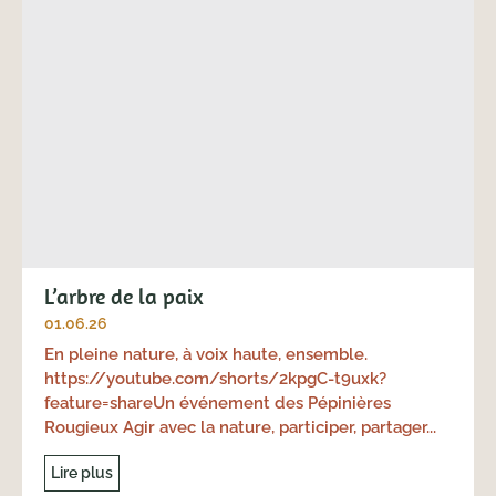
L’arbre de la paix
01.06.26
En pleine nature, à voix haute, ensemble.
https://youtube.com/shorts/2kpgC-t9uxk?
feature=shareUn événement des Pépinières
Rougieux Agir avec la nature, participer, partager...
Lire plus