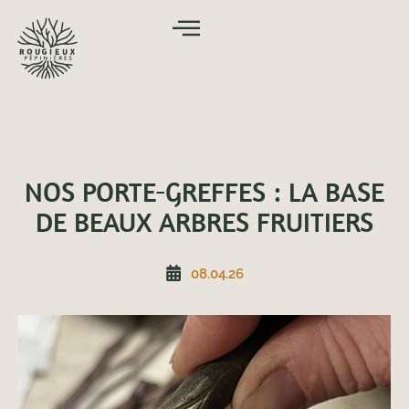
NOS PORTE-GREFFES : LA BASE
DE BEAUX ARBRES FRUITIERS
08.04.26