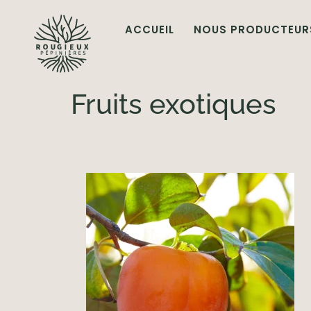
ACCUEIL
NOUS PRODUCTEUR
Fruits exotiques