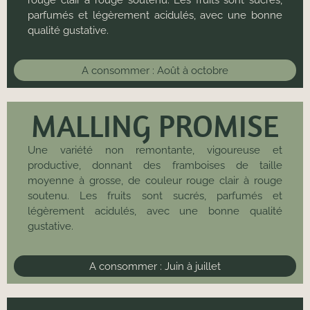
parfumés et légèrement acidulés, avec une bonne
qualité gustative.
A consommer :
Août à octobre
MALLING PROMISE
Une variété non remontante, vigoureuse et
productive, donnant des framboises de taille
moyenne à grosse, de couleur rouge clair à rouge
soutenu. Les fruits sont sucrés, parfumés et
légèrement acidulés, avec une bonne qualité
gustative.
A consommer :
Juin à juillet