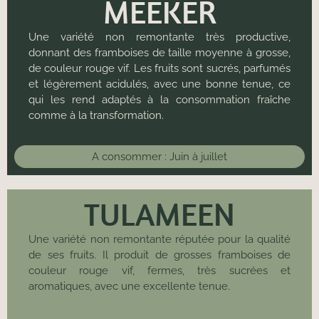
MEEKER
Une variété non remontante très productive,
donnant des framboises de taille moyenne à grosse,
de couleur rouge vif. Les fruits sont sucrés, parfumés
et légèrement acidulés, avec une bonne tenue, ce
qui les rend adaptés à la consommation fraîche
comme à la transformation.
A consommer :
Juin à juillet
TULAMEEN
Une variété non remontante réputée pour la qualité
de ses fruits. Il produit de grosses framboises de
couleur rouge vif, fermes, très sucrées et
aromatiques, avec une excellente tenue.