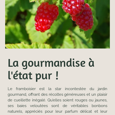
La gourmandise à
l'état pur !
Le framboisier est la star incontestée du jardin
gourmand, offrant des récoltes généreuses et un plaisir
de cueillette inégalé. Qu’elles soient rouges ou jaunes,
ses baies veloutées sont de véritables bonbons
naturels, appréciés pour leur parfum délicat et leur