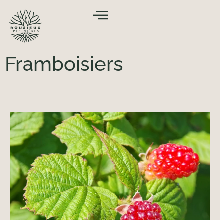
Framboisiers